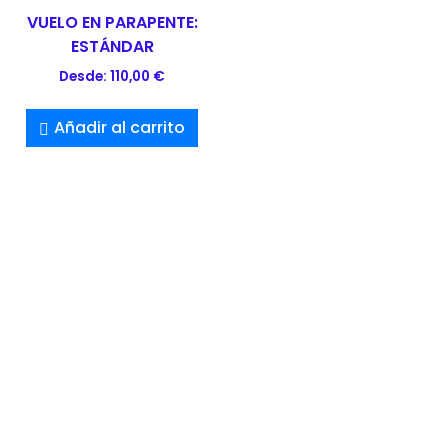
VUELO EN PARAPENTE:
ESTÁNDAR
Desde:
110,00
€
Añadir al carrito