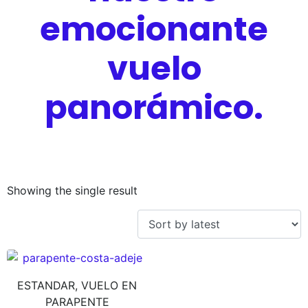
emocionante
vuelo
panorámico.
Showing the single result
ESTANDAR, VUELO EN
PARAPENTE