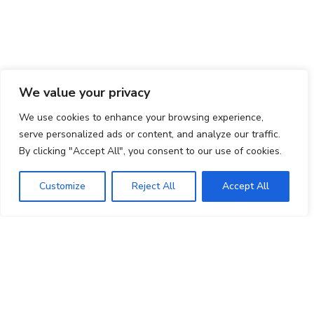
We value your privacy
We use cookies to enhance your browsing experience,
serve personalized ads or content, and analyze our traffic.
By clicking "Accept All", you consent to our use of cookies.
Customize
Reject All
Accept All