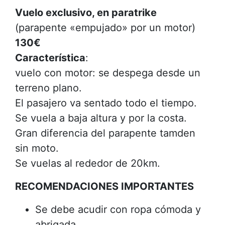
Vuelo exclusivo, en paratrike
(parapente «empujado» por un motor)
130€
Característica
:
vuelo con motor: se despega desde un
terreno plano.
El pasajero va sentado todo el tiempo.
Se vuela a baja altura y por la costa.
Gran diferencia del parapente tamden
sin moto.
Se vuelas al rededor de 20km.
RECOMENDACIONES IMPORTANTES
Se debe acudir con ropa cómoda y
abrigada.